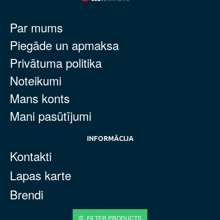
Par mums
Piegāde un apmaksa
Privātuma politika
Noteikumi
Mans konts
Mani pasūtījumi
INFORMĀCIJA
Kontakti
Lapas karte
Brendi
FILTER PRODUCTS