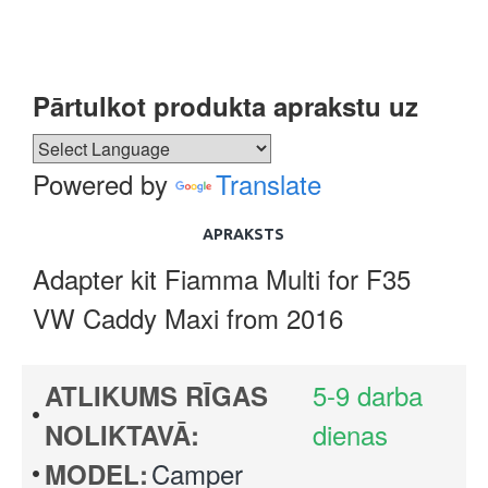
Pārtulkot produkta aprakstu uz
Powered by
Translate
APRAKSTS
Adapter kit Fiamma Multi for F35
VW Caddy Maxi from 2016
5-9 darba
ATLIKUMS RĪGAS
dienas
NOLIKTAVĀ:
Camper
MODEL: