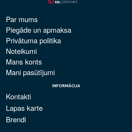
Par mums
Piegāde un apmaksa
Privātuma politika
Noteikumi
Mans konts
Mani pasūtījumi
INFORMĀCIJA
Kontakti
Lapas karte
Brendi