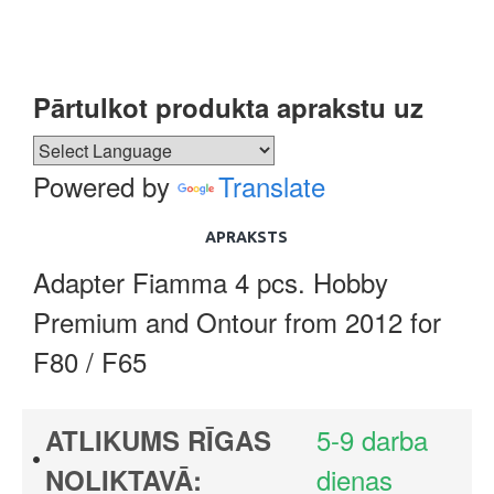
Pārtulkot produkta aprakstu uz
Powered by
Translate
APRAKSTS
Adapter Fiamma 4 pcs. Hobby
Premium and Ontour from 2012 for
F80 / F65
5-9 darba
ATLIKUMS RĪGAS
dienas
NOLIKTAVĀ: