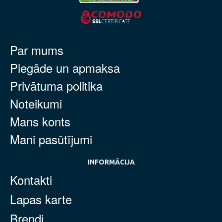
Par mums
Piegāde un apmaksa
Privātuma politika
Noteikumi
Mans konts
Mani pasūtījumi
INFORMĀCIJA
Kontakti
Lapas karte
Brendi